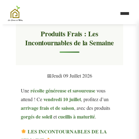
Produits Frais : Les
Incontournables de la Semaine
Jeudi 09 Juillet 2026
récolte généreuse et savoureuse
Une
vous
vendredi 10 juillet
attend ! Ce
, profitez d’un
arrivage frais et de saison
, avec des produits
gorgés de soleil
cueillis à maturité
et
.
LES INCONTOURNABLES DE LA