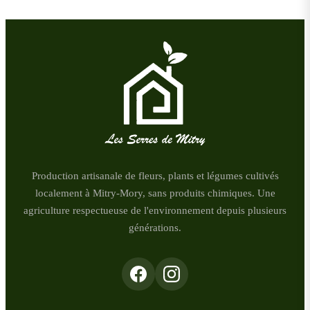
Production artisanale de fleurs, plants et légumes cultivés
localement à Mitry-Mory, sans produits chimiques. Une
agriculture respectueuse de l'environnement depuis plusieurs
générations.