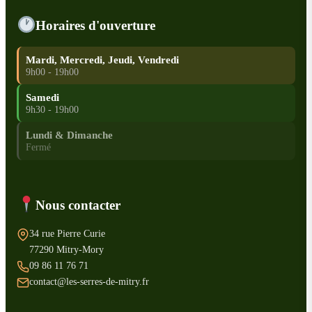
Horaires d'ouverture
Mardi, Mercredi, Jeudi, Vendredi
9h00 - 19h00
Samedi
9h30 - 19h00
Lundi & Dimanche
Fermé
Nous contacter
34 rue Pierre Curie
77290 Mitry-Mory
09 86 11 76 71
contact@les-serres-de-mitry.fr