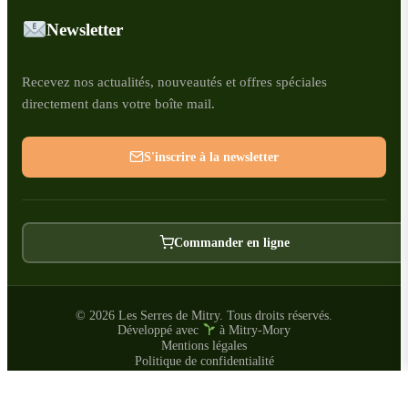
Newsletter
Recevez nos actualités, nouveautés et offres spéciales
directement dans votre boîte mail.
S'inscrire à la newsletter
Commander en ligne
© 2026 Les Serres de Mitry. Tous droits réservés.
Développé avec
à Mitry-Mory
Mentions légales
Politique de confidentialité
CGU
Gestion des cookies