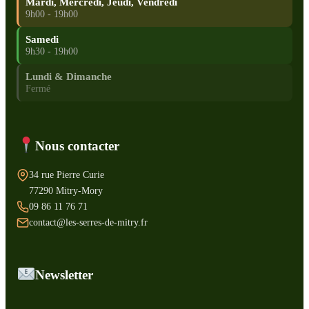
Mardi, Mercredi, Jeudi, Vendredi
9h00 - 19h00
Samedi
9h30 - 19h00
Lundi & Dimanche
Fermé
Nous contacter
34 rue Pierre Curie
77290 Mitry-Mory
09 86 11 76 71
contact@les-serres-de-mitry.fr
Newsletter