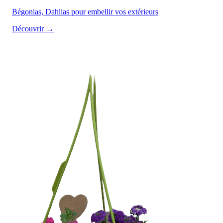
Bégonias, Dahlias pour embellir vos extérieurs
Découvrir →