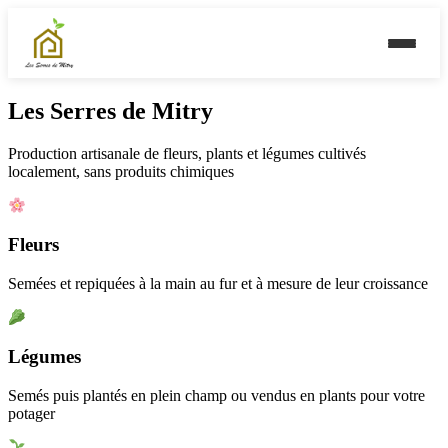
Les Serres de Mitry
Production artisanale de fleurs, plants et légumes cultivés
localement, sans produits chimiques
Fleurs
Semées et repiquées à la main au fur et à mesure de leur croissance
Légumes
Semés puis plantés en plein champ ou vendus en plants pour votre
potager