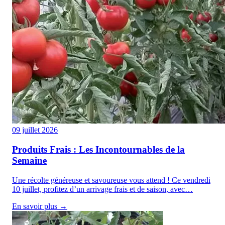
09 juillet 2026
Produits Frais : Les Incontournables de la
Semaine
Une récolte généreuse et savoureuse vous attend ! Ce vendredi
10 juillet, profitez d’un arrivage frais et de saison, avec…
En savoir plus →