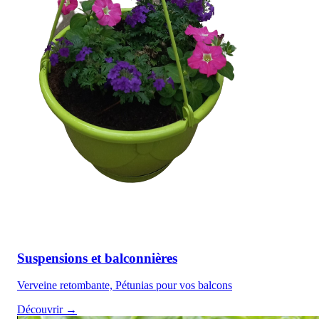
Suspensions et balconnières
Verveine retombante, Pétunias pour vos balcons
Découvrir →