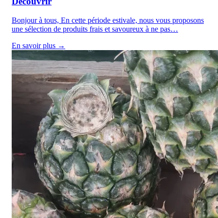
Découvrir
Bonjour à tous, En cette période estivale, nous vous proposons
une sélection de produits frais et savoureux à ne pas…
En savoir plus →