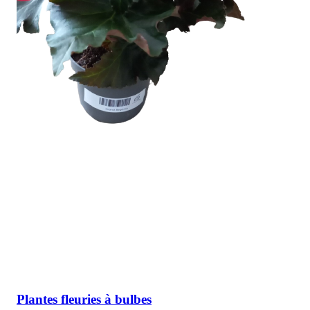
Plantes fleuries à bulbes