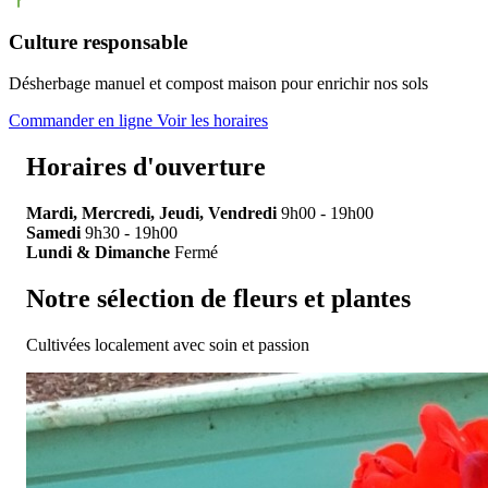
Culture responsable
Désherbage manuel et compost maison pour enrichir nos sols
Commander en ligne
Voir les horaires
Horaires d'ouverture
Mardi, Mercredi, Jeudi, Vendredi
9h00 - 19h00
Samedi
9h30 - 19h00
Lundi & Dimanche
Fermé
Notre sélection de fleurs et plantes
Cultivées localement avec soin et passion