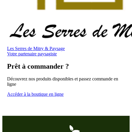
Les Serres de Mitry & Paysage
Votre partenaire paysagiste
Prêt à commander ?
Découvrez nos produits disponibles et passez commande en
ligne
Accéder à la boutique en ligne