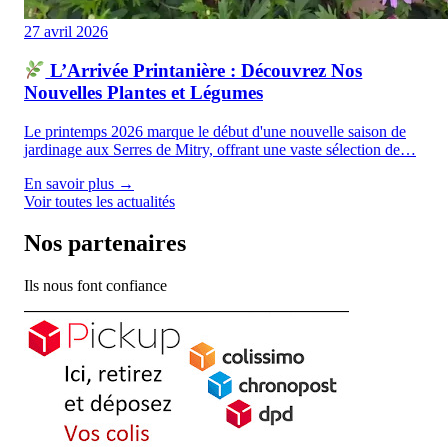
27 avril 2026
L’Arrivée Printanière : Découvrez Nos
Nouvelles Plantes et Légumes
Le printemps 2026 marque le début d'une nouvelle saison de
jardinage aux Serres de Mitry, offrant une vaste sélection de…
En savoir plus →
Voir toutes les actualités
Nos partenaires
Ils nous font confiance