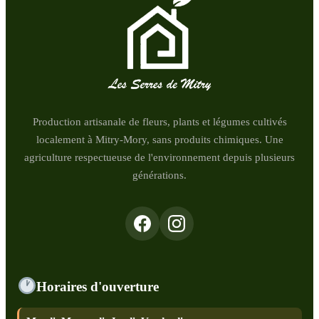
Production artisanale de fleurs, plants et légumes cultivés
localement à Mitry-Mory, sans produits chimiques. Une
agriculture respectueuse de l'environnement depuis plusieurs
générations.
Horaires d'ouverture