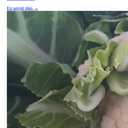
En savoir plus →