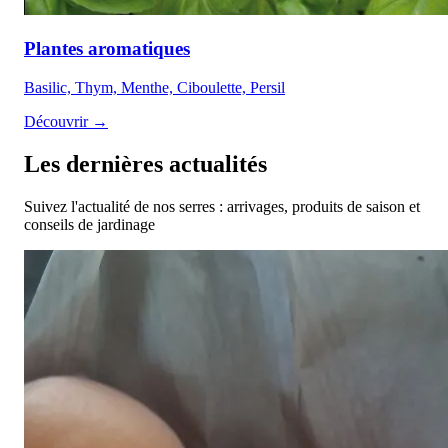
Plantes aromatiques
Basilic, Thym, Menthe, Ciboulette, Persil
Découvrir →
Les dernières actualités
Suivez l'actualité de nos serres : arrivages, produits de saison et
conseils de jardinage