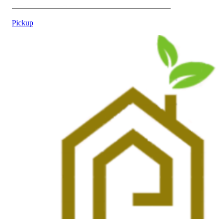
Pickup