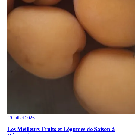
29 juillet 2026
Les Meilleurs Fruits et Légumes de Saison à