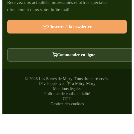
Recevez nos actualités, nouveautés et offres spéciales
directement dans votre boîte mail.
S'inscrire à la newsletter
Commander en ligne
© 2026 Les Serres de Mitry. Tous droits réservés.
Développé avec
à Mitry-Mory
Mentions légales
Politique de confidentialité
CGU
Gestion des cookies