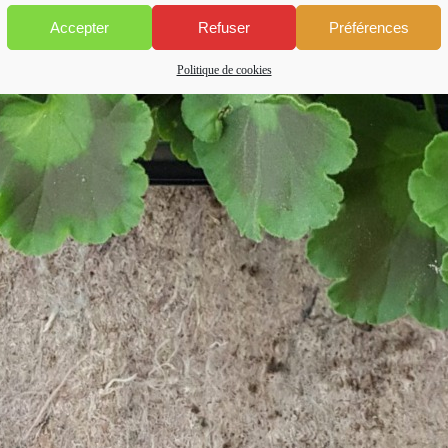
Accepter
Refuser
Préférences
Politique de cookies