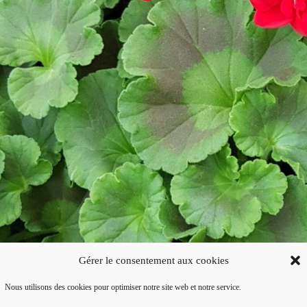
Gérer le consentement aux cookies
Nous utilisons des cookies pour optimiser notre site web et notre service.