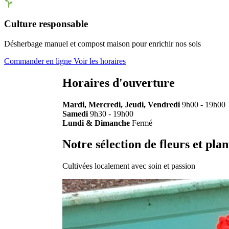
Culture responsable
Désherbage manuel et compost maison pour enrichir nos sols
Commander en ligne
Voir les horaires
Horaires d'ouverture
Mardi, Mercredi, Jeudi, Vendredi
9h00 - 19h00
Samedi
9h30 - 19h00
Lundi & Dimanche
Fermé
Notre sélection de fleurs et plan
Cultivées localement avec soin et passion