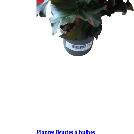
Plantes fleuries à bulbes