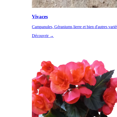
Vivaces
Campanules, Géraniums lierre et bien d'autres varié
Découvrir →