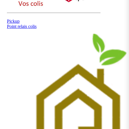
Pickup
Point relais colis