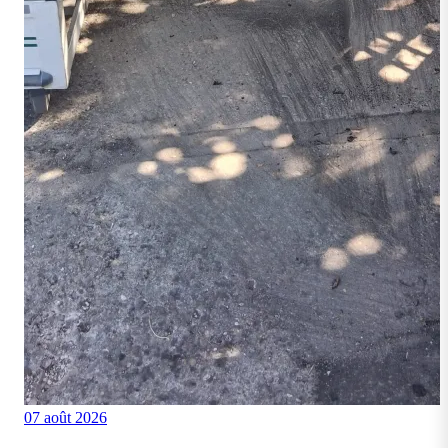
07 août 2026