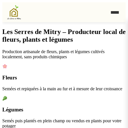
Les Serres de Mitry – Producteur local de
fleurs, plants et légumes
Production artisanale de fleurs, plants et légumes cultivés
localement, sans produits chimiques
Fleurs
Semées et repiquées à la main au fur et à mesure de leur croissance
Légumes
Semés puis plantés en plein champ ou vendus en plants pour votre
potager