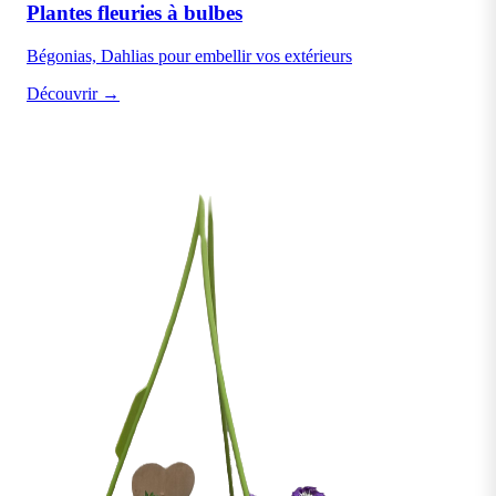
Plantes fleuries à bulbes
Bégonias, Dahlias pour embellir vos extérieurs
Découvrir →