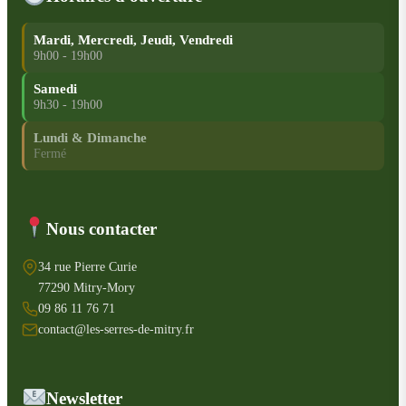
Mardi, Mercredi, Jeudi, Vendredi
9h00 - 19h00
Samedi
9h30 - 19h00
Lundi & Dimanche
Fermé
Nous contacter
34 rue Pierre Curie
77290 Mitry-Mory
09 86 11 76 71
contact@les-serres-de-mitry.fr
Newsletter