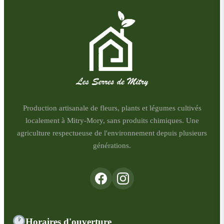
Production artisanale de fleurs, plants et légumes cultivés
localement à Mitry-Mory, sans produits chimiques. Une
agriculture respectueuse de l'environnement depuis plusieurs
générations.
Horaires d'ouverture