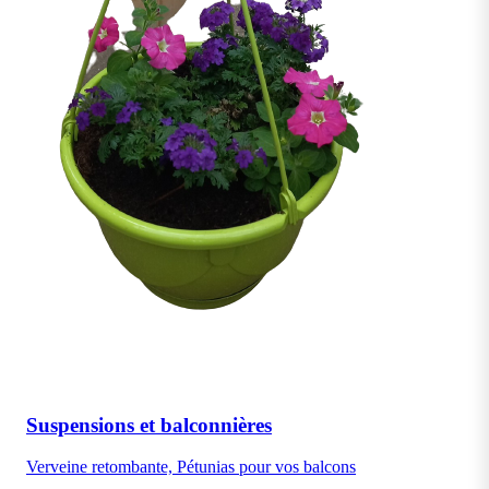
Suspensions et balconnières
Verveine retombante, Pétunias pour vos balcons