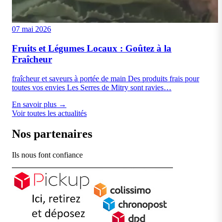
07 mai 2026
Fruits et Légumes Locaux : Goûtez à la
Fraîcheur
fraîcheur et saveurs à portée de main Des produits frais pour
toutes vos envies Les Serres de Mitry sont ravies…
En savoir plus →
Voir toutes les actualités
Nos partenaires
Ils nous font confiance