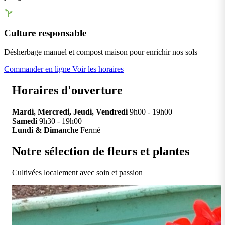
Culture responsable
Désherbage manuel et compost maison pour enrichir nos sols
Commander en ligne
Voir les horaires
Horaires d'ouverture
Mardi, Mercredi, Jeudi, Vendredi
9h00 - 19h00
Samedi
9h30 - 19h00
Lundi & Dimanche
Fermé
Notre sélection de fleurs et plantes
Cultivées localement avec soin et passion