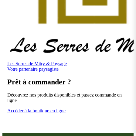
Les Serres de Mitry & Paysage
Votre partenaire paysagiste
Prêt à commander ?
Découvrez nos produits disponibles et passez commande en
ligne
Accéder à la boutique en ligne