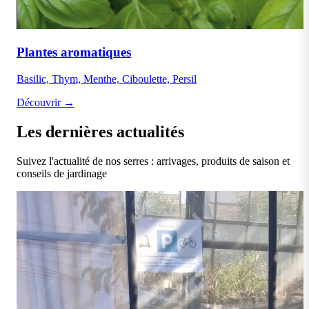
Plantes aromatiques
Basilic, Thym, Menthe, Ciboulette, Persil
Découvrir →
Les dernières actualités
Suivez l'actualité de nos serres : arrivages, produits de saison et
conseils de jardinage