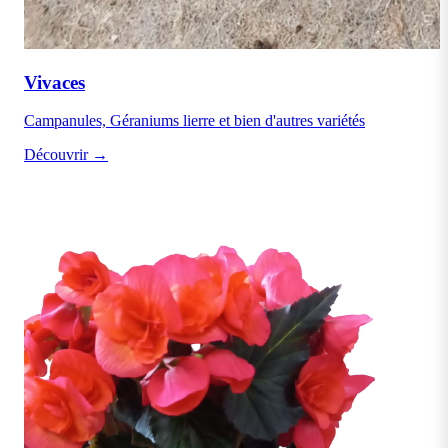
Vivaces
Campanules, Géraniums lierre et bien d'autres variétés
Découvrir →