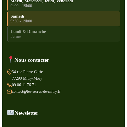
Mardi, Mercredi, Jeudi, Vendredi
9h00 - 19h00
Samedi
9h30 - 19h00
Lundi & Dimanche
Fermé
Nous contacter
34 rue Pierre Curie
77290 Mitry-Mory
09 86 11 76 71
contact@les-serres-de-mitry.fr
Newsletter