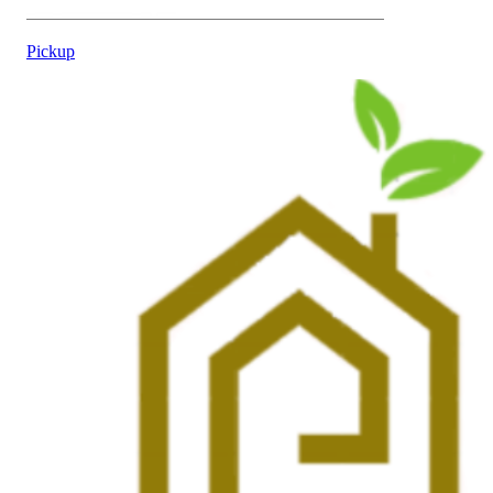
Pickup