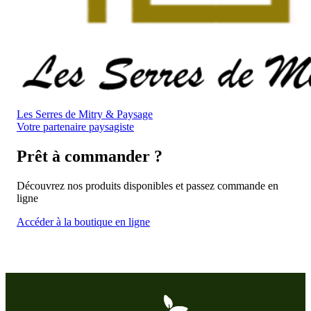
Les Serres de Mitry & Paysage
Votre partenaire paysagiste
Prêt à commander ?
Découvrez nos produits disponibles et passez commande en
ligne
Accéder à la boutique en ligne