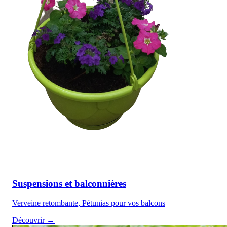
Suspensions et balconnières
Verveine retombante, Pétunias pour vos balcons
Découvrir →