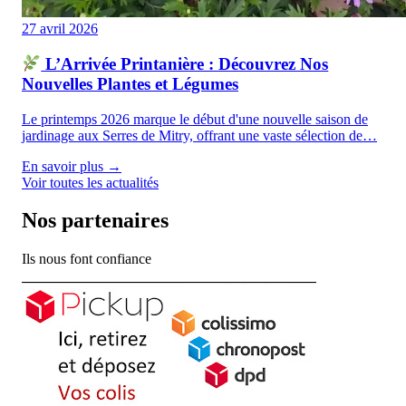
27 avril 2026
L’Arrivée Printanière : Découvrez Nos
Nouvelles Plantes et Légumes
Le printemps 2026 marque le début d'une nouvelle saison de
jardinage aux Serres de Mitry, offrant une vaste sélection de…
En savoir plus →
Voir toutes les actualités
Nos partenaires
Ils nous font confiance