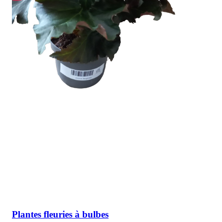
Plantes fleuries à bulbes