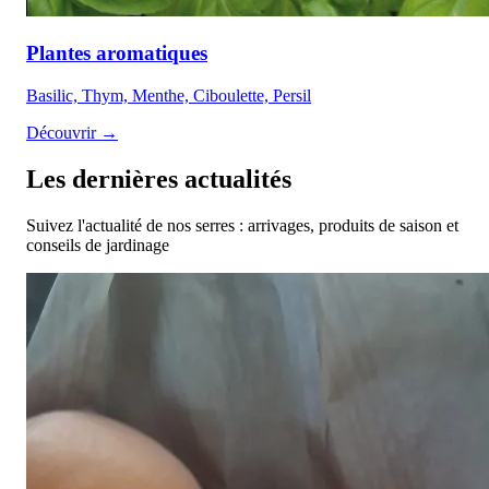
Plantes aromatiques
Basilic, Thym, Menthe, Ciboulette, Persil
Découvrir →
Les dernières actualités
Suivez l'actualité de nos serres : arrivages, produits de saison et
conseils de jardinage