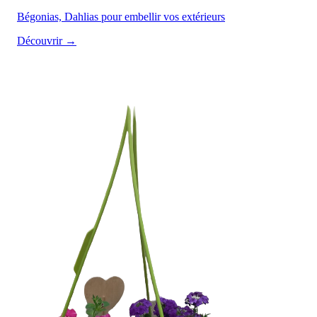
Bégonias, Dahlias pour embellir vos extérieurs
Découvrir →