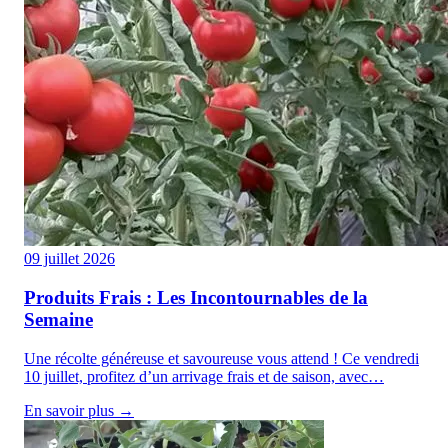
09 juillet 2026
Produits Frais : Les Incontournables de la
Semaine
Une récolte généreuse et savoureuse vous attend ! Ce vendredi
10 juillet, profitez d’un arrivage frais et de saison, avec…
En savoir plus →