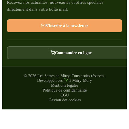
Recevez nos actualités, nouveautés et offres spéciales
directement dans votre boîte mail.
S'inscrire à la newsletter
Commander en ligne
© 2026 Les Serres de Mitry. Tous droits réservés.
Développé avec
à Mitry-Mory
Mentions légales
Politique de confidentialité
CGU
Gestion des cookies