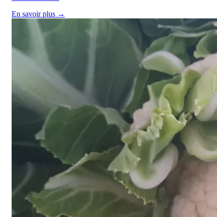
En savoir plus →