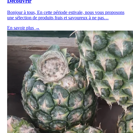
Découvrir
Bonjour à tous, En cette période estivale, nous vous proposons
une sélection de produits frais et savoureux à ne pas…
En savoir plus →