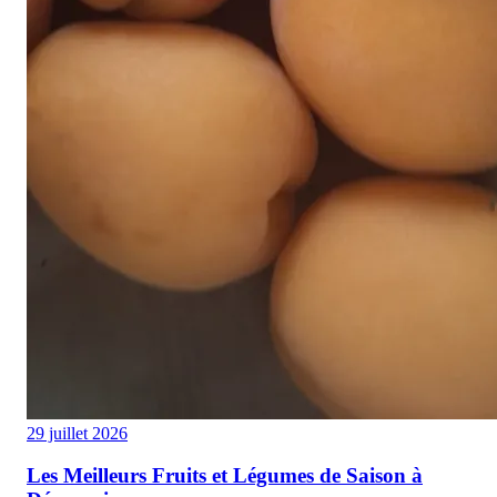
29 juillet 2026
Les Meilleurs Fruits et Légumes de Saison à