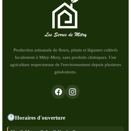
Production artisanale de fleurs, plants et légumes cultivés
localement à Mitry-Mory, sans produits chimiques. Une
agriculture respectueuse de l'environnement depuis plusieurs
générations.
Horaires d'ouverture