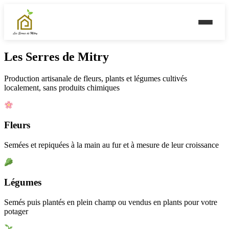
Les Serres de Mitry
Production artisanale de fleurs, plants et légumes cultivés
localement, sans produits chimiques
Fleurs
Semées et repiquées à la main au fur et à mesure de leur croissance
Légumes
Semés puis plantés en plein champ ou vendus en plants pour votre
potager