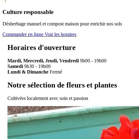
Culture responsable
Désherbage manuel et compost maison pour enrichir nos sols
Commander en ligne
Voir les horaires
Horaires d'ouverture
Mardi, Mercredi, Jeudi, Vendredi
9h00 - 19h00
Samedi
9h30 - 19h00
Lundi & Dimanche
Fermé
Notre sélection de fleurs et plantes
Cultivées localement avec soin et passion